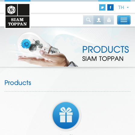
PRODUCTS
SIAM TOPPAN
Products