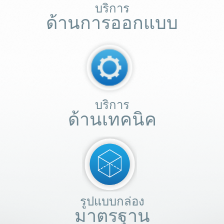
บริการ
ด้านการออกแบบ
บริการ
ด้านเทคนิค
รูปแบบกล่อง
มาตรฐาน