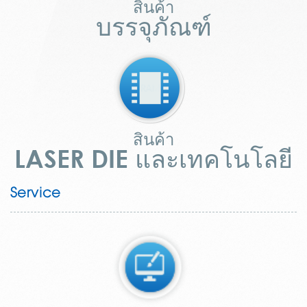
สินค้า
บรรจุภัณฑ์
สินค้า
LASER DIE และเทคโนโลยี
Service